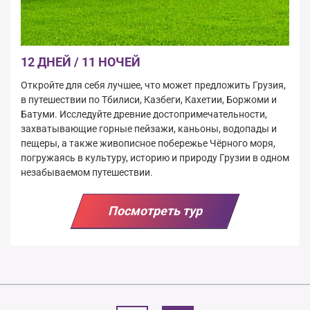
12 ДНЕЙ / 11 НОЧЕЙ
Откройте для себя лучшее, что может предложить Грузия,
в путешествии по Тбилиси, Казбеги, Кахетии, Боржоми и
Батуми. Исследуйте древние достопримечательности,
захватывающие горные пейзажи, каньоны, водопады и
пещеры, а также живописное побережье Чёрного моря,
погружаясь в культуру, историю и природу Грузии в одном
незабываемом путешествии.
Посмотреть тур