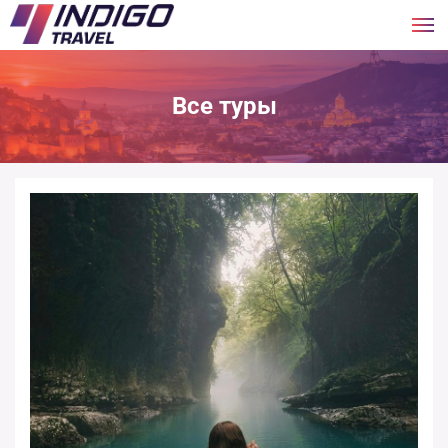
Все туры