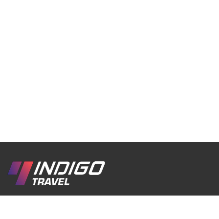
Мы туристическая компания, созданная с любовью к Грузии,
её культуре, традициям, истории и захватывающей природе.