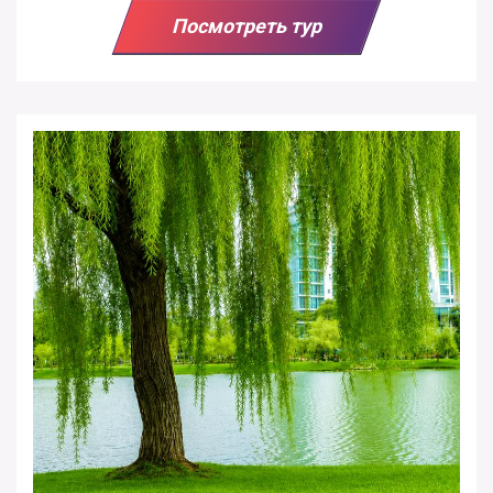
Посмотреть тур