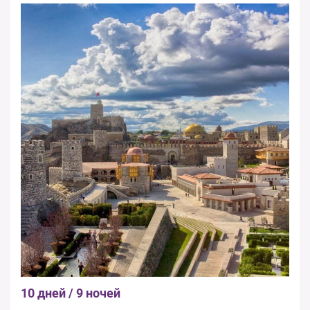
10 дней / 9 ночей