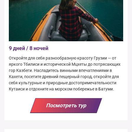
9 дней / 8 ночей
Откройте для себя разнообразную красоту Грузии — от
яркого Тбилиси и исторической Мцхеты до потрясающих
гор Казбеги. Насладитесь винными впечатлениями в
Кахети, посетите древний пещерный город, откройте для
себя культурные и природные достопримечательности
Кутаиси и отдохните на морском побережье в Батуми.
Посмотреть тур