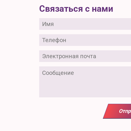
Связаться с нами
Отпр