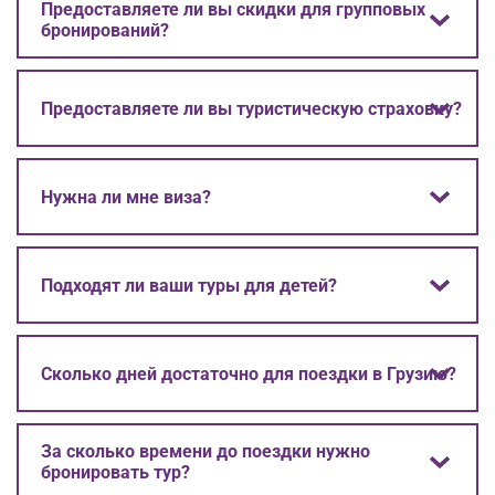
Предоставляете ли вы скидки для групповых
бронирований?
Предоставляете ли вы туристическую страховку?
Нужна ли мне виза?
Подходят ли ваши туры для детей?
Сколько дней достаточно для поездки в Грузию?
За сколько времени до поездки нужно
бронировать тур?