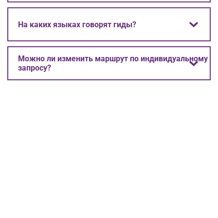
На каких языках говорят гиды?
Можно ли изменить маршрут по индивидуальному
запросу?