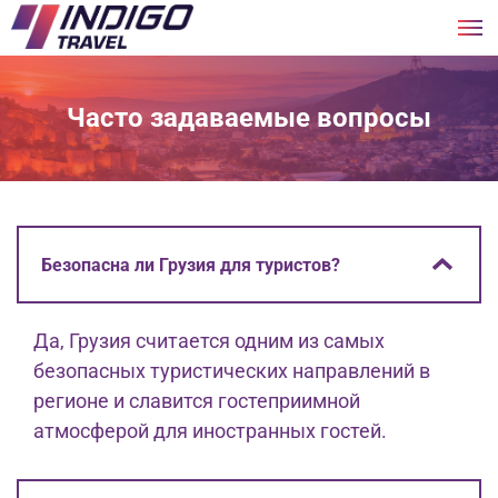
Часто задаваемые вопросы
Безопасна ли Грузия для туристов?
Да, Грузия считается одним из самых
безопасных туристических направлений в
регионе и славится гостеприимной
атмосферой для иностранных гостей.