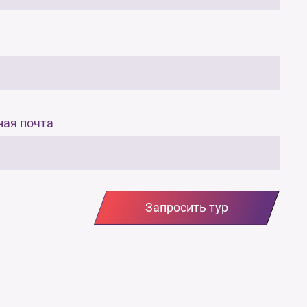
ная почта
Запросить тур