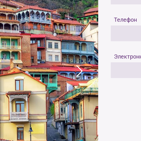
Телефон
Электрон