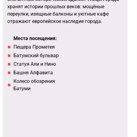
хранят истории прошлых веков: мощёные
переулки, изящные балконы и уютные кафе
отражают европейское наследие города.
Места посещения:
Пещера Прометея
Батумский бульвар
Статуя Али и Нино
Башня Алфавита
Колесо обозрения
Батуми