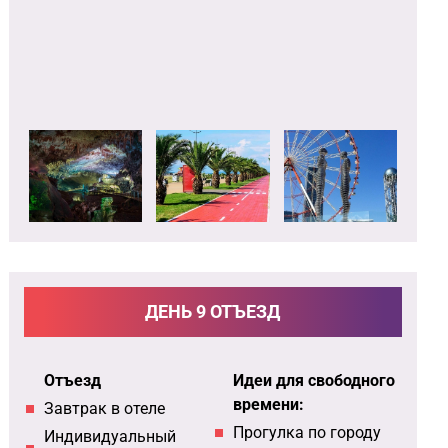
ДЕНЬ 9 ОТЪЕЗД
Отъезд
Идеи для свободного
времени:
Завтрак в отеле
Прогулка по городу
Индивидуальный