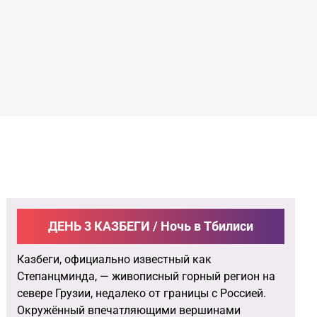
ДЕНЬ 3 КАЗБЕГИ / Ночь в Тбилиси
Казбеги, официально известный как
Степанцминда, — живописный горный регион на
севере Грузии, недалеко от границы с Россией.
Окружённый впечатляющими вершинами