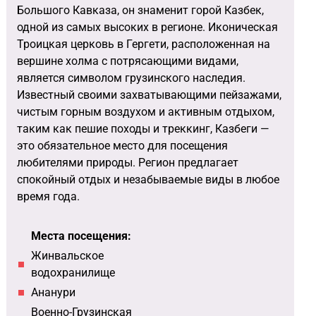
Большого Кавказа, он знаменит горой Казбек,
одной из самых высоких в регионе. Иконическая
Троицкая церковь в Гергети, расположенная на
вершине холма с потрясающими видами,
является символом грузинского наследия.
Известный своими захватывающими пейзажами,
чистым горным воздухом и активным отдыхом,
таким как пешие походы и треккинг, Казбеги —
это обязательное место для посещения
любителями природы. Регион предлагает
спокойный отдых и незабываемые виды в любое
время года.
Места посещения:
Жинвальское
водохранилище
Ананури
Военно-Грузинская