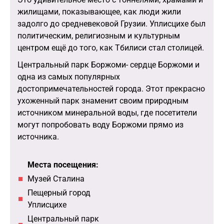
жилищами, показывающее, как люди жили
задолго до средневековой Грузии. Уплисцихе был
политическим, религиозным и культурным
центром ещё до того, как Тбилиси стал столицей.
Центральный парк Боржоми- сердце Боржоми и
одна из самых популярных
достопримечательностей города. Этот прекрасно
ухоженный парк знаменит своим природным
источником минеральной воды, где посетители
могут попробовать воду Боржоми прямо из
источника.
Места посещения:
Музей Сталина
Пещерный город
Уплисцихе
Центральный парк