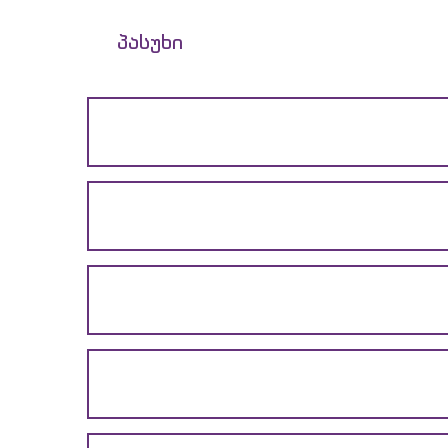
პასუხი